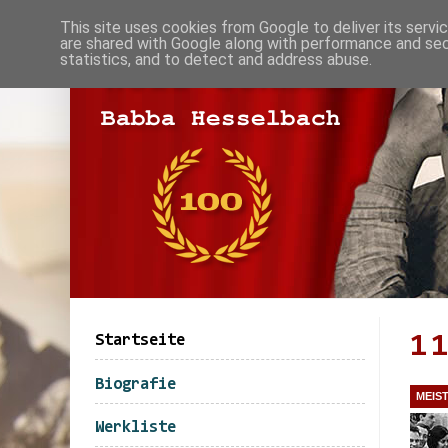
This site uses cookies from Google to deliver its servi
are shared with Google along with performance and secu
statistics, and to detect and address abuse.
1
Startseite
Biografie
MEIS
Werkliste