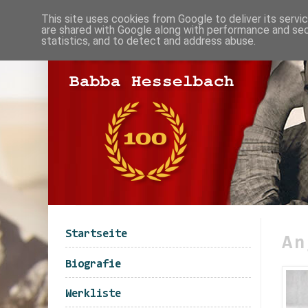
This site uses cookies from Google to deliver its servi
are shared with Google along with performance and secu
statistics, and to detect and address abuse.
Startseite
An
Biografie
Werkliste