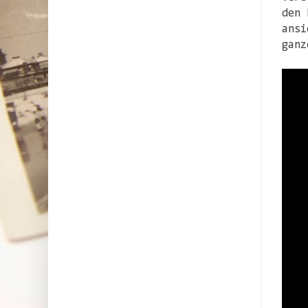
den 
ansi
ganz