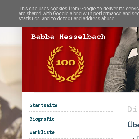
This site uses cookies from Google to deliver its servi
are shared with Google along with performance and secu
statistics, and to detect and address abuse.
Startseite
Di
Biografie
Übe
Werkliste