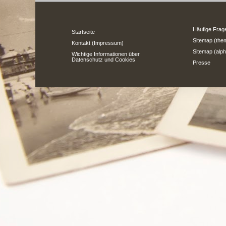
Häufige Frag
Startseite
Sitemap (the
Kontakt (Impressum)
Sitemap (alph
Wichtige Informationen über
Datenschutz und Cookies
Presse