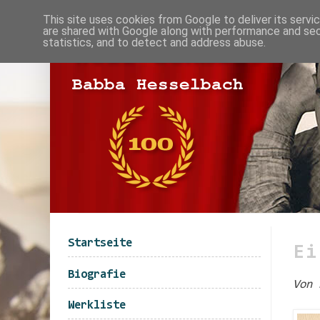
This site uses cookies from Google to deliver its servi
are shared with Google along with performance and secu
statistics, and to detect and address abuse.
Startseite
Ei
Biografie
Von 
Werkliste