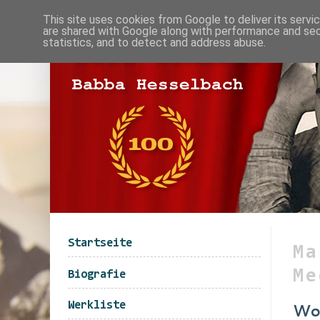
This site uses cookies from Google to deliver its servi
are shared with Google along with performance and secu
statistics, and to detect and address abuse.
Startseite
Ma
Me
Biografie
Werkliste
Wol